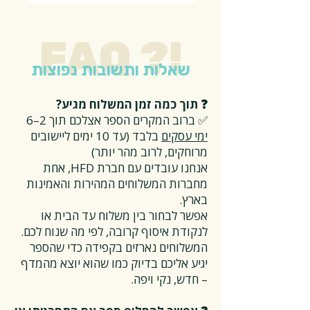
FAQ ?!
שאלות ותשובות נפוצות
❓ תוך כמה זמן המשלוח מגיע?
✅ ברוב המקרים הספר אצלכם תוך 2–6
ימי עסקים
בלבד (עד 10 ימים ליישובים
מרוחקים, לרוב מהר יותר)
אנחנו עובדים עם חברת HFD, אחת
מחברות המשלוחים המהירות והאמינות
בארץ.
אפשר לבחור בין משלוח עד הבית או
לנקודת איסוף קרובה, לפי מה שנוח לכם.
המשלוחים נארזים בקפידה כדי שהספר
יגיע אליכם בדיוק כמו שהוא יוצא מהמדף
– חדש, נקי ויפה.