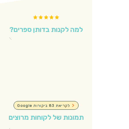
למה לקנות בדותן ספרים?
Google לקריאת 83 ביקורות
תמונות של לקוחות מרוצים