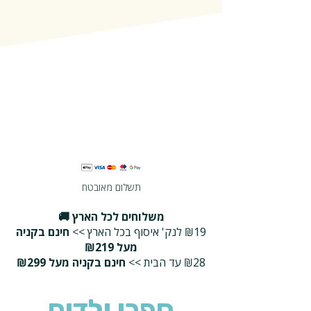
תשלום מאובטח
משלוחים לכל הארץ 🚚
₪19 לנק' איסוף בכל הארץ >>
חינם בקניה
מעל ₪219
₪28 עד הבית >>
חינם בקניה מעל ₪299
ספרי ילדים