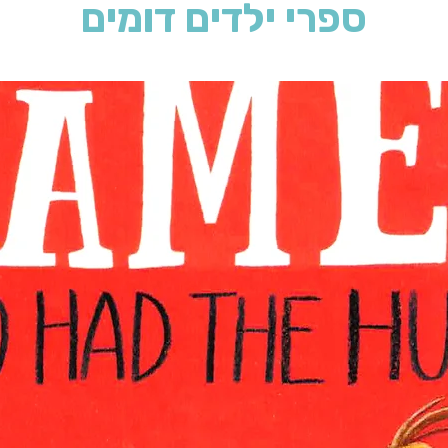
ספרי ילדים דומים