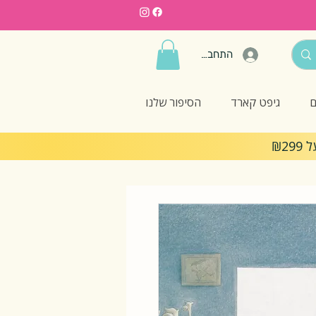
התחברות
ם
גיפט קארד
הסיפור שלנו