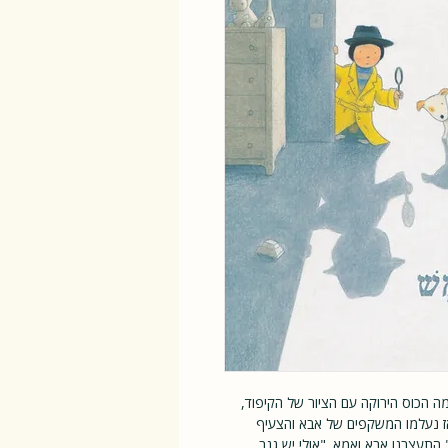
ה הכוס הירוקה עם הציור של הקיפוד,
ואז נעלמו המשקפים של אבא והצעיף
 התעצבנו אבא ואמא. "אולי יש גנב