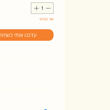
אזל המלאי
עדכנו אותי כשחוז