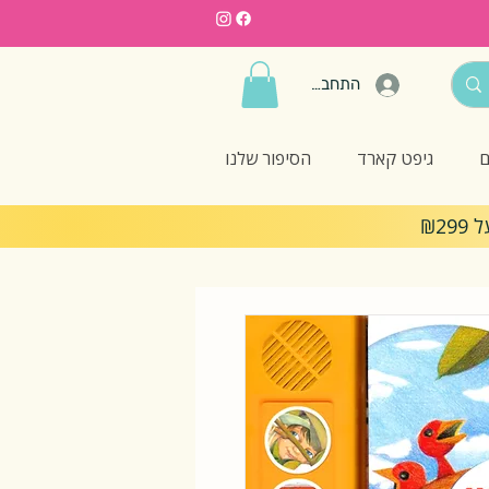
התחברות
ם
גיפט קארד
הסיפור שלנו