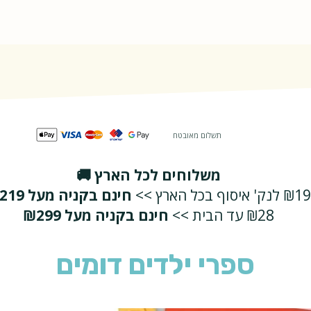
תשלום מאובטח
משלוחים לכל הארץ 🚚
₪19 לנק' איסוף בכל הארץ >>
חינם בקניה מעל ₪219
₪28 עד הבית >>
חינם בקניה מעל ₪299
ספרי ילדים דומים