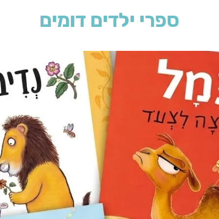
ספרי ילדים דומים