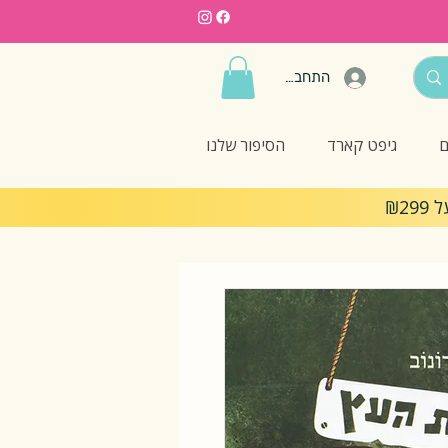
התחברות
ם
גיפט קארד
הסיפור שלנו