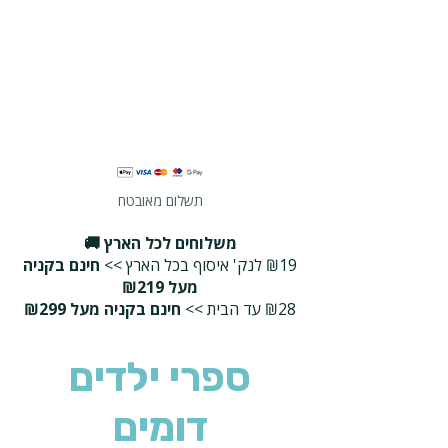
תשלום מאובטח
משלוחים לכל הארץ 🚚
₪19 לנק' איסוף בכל הארץ >>
חינם בקניה
מעל ₪219
₪28 עד הבית >>
חינם בקניה מעל ₪299
ספרי ילדים
דומים