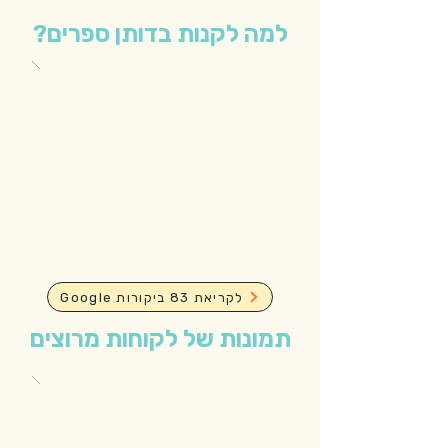
למה לקנות בדותן ספרים?
Google לקריאת 83 ביקורות
תמונות של לקוחות מרוצים