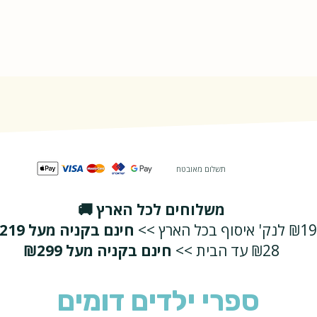
קשיח
תשלום מאובטח
משלוחים לכל הארץ 🚚
₪19 לנק' איסוף בכל הארץ >>
חינם בקניה מעל ₪219
₪28 עד הבית >>
חינם בקניה מעל ₪299
ספרי ילדים דומים