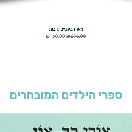
מארז בעיניים טובות
מחיר רגיל
מחיר מבצע
ספרי הילדים המובחרים