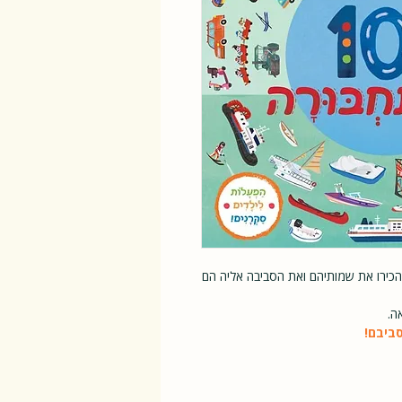
הכירו את שמותיהם ואת הסביבה אליה הם
ה.
ביבם!