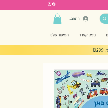
התחברות
ם
גיפט קארד
הסיפור שלנו