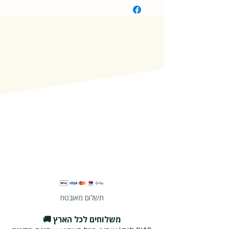
תשלום מאובטח
משלוחים לכל הארץ 🚚