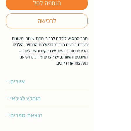
הוספה לסל
לרכישה
ספר המסייע לילדים להכיר צורות שונות ומשונות
בעזרת כובעים מוזרים. בהשלמת החרוזים, הילדים
מכירים סוגי כובעים. יש חלקים ומשובצים, יש
מאונכים ומאוזנים, יש קצרים וארוכים ויש עם
מפלצות או דרקונים.
איורים
אמי רובינגר
מומלץ לגילאי
0-2
הוצאת ספרים
כתר