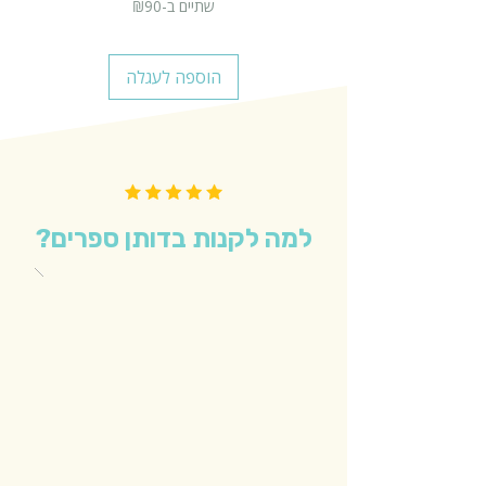
שתיים ב-₪90
הוספה לעגלה
למה לקנות בדותן ספרים?