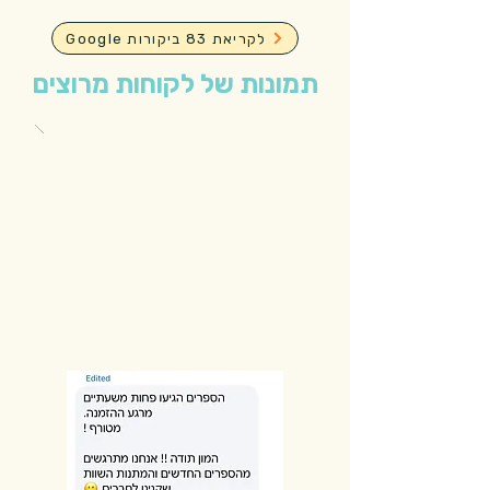
Google לקריאת 83 ביקורות
תמונות של לקוחות מרוצים