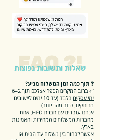
FAQ ?!
שאלות ותשובות נפוצות
❓ תוך כמה זמן המשלוח מגיע?
✅ ברוב המקרים הספר אצלכם תוך 2–6
ימי עסקים
בלבד (עד 10 ימים ליישובים
מרוחקים, לרוב מהר יותר)
אנחנו עובדים עם חברת HFD, אחת
מחברות המשלוחים המהירות והאמינות
בארץ.
אפשר לבחור בין משלוח עד הבית או