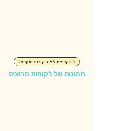
Google לקריאת 83 ביקורות
תמונות של לקוחות מרוצים