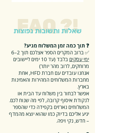
FAQ ?!
שאלות ותשובות נפוצות
❓ תוך כמה זמן המשלוח מגיע?
✅ ברוב המקרים הספר אצלכם תוך 2–6
ימי עסקים
בלבד (עד 10 ימים ליישובים
מרוחקים, לרוב מהר יותר)
אנחנו עובדים עם חברת HFD, אחת
מחברות המשלוחים המהירות והאמינות
בארץ.
אפשר לבחור בין משלוח עד הבית או
לנקודת איסוף קרובה, לפי מה שנוח לכם.
המשלוחים נארזים בקפידה כדי שהספר
יגיע אליכם בדיוק כמו שהוא יוצא מהמדף
– חדש, נקי ויפה.