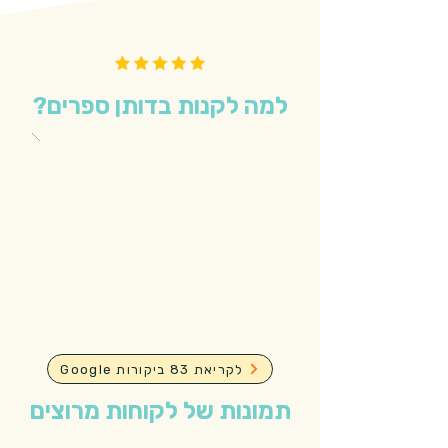
למה לקנות בדותן ספרים?
Google לקריאת 83 ביקורות
תמונות של לקוחות מרוצים