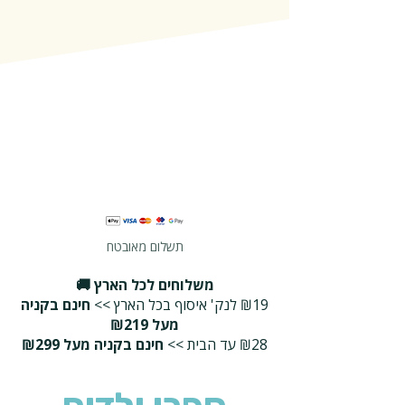
תשלום מאובטח
משלוחים לכל הארץ 🚚
₪19 לנק' איסוף בכל הארץ >>
חינם בקניה
מעל ₪219
₪28 עד הבית >>
חינם בקניה מעל ₪299