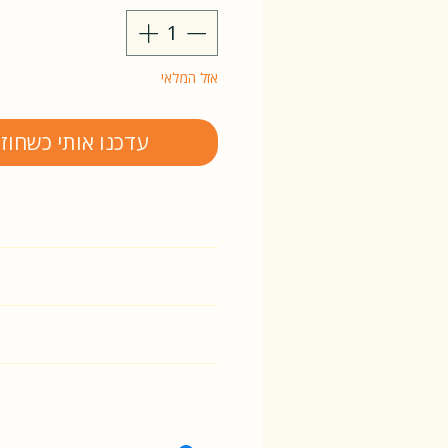
אזל המלאי
עדכנו אותי כשחוז