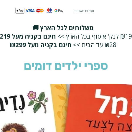
תשלום מאובטח
משלוחים לכל הארץ 🚚
₪19 לנק' איסוף בכל הארץ >>
חינם בקניה מעל ₪219
₪28 עד הבית >>
חינם בקניה מעל ₪299
ספרי ילדים דומים