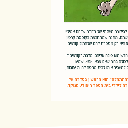
 לביקורה השנתי של הדודה שלהם אמילי!
ושתם, מתנה שמתחבאת בקופסת קרטון
אז היא רק מספרת להם שלחתול קוראים
ש הוא פונה אליהם ומדבר: "קוראים לי
לכולם ברור שאם אבא ואמא ישמעו
להעביר אותו לבית מחסה לחיות עזובות,
"ההתחלה" הוא הראשון בסדרה על
דרה
לילדי בית הספר היסודי. מנוקד.