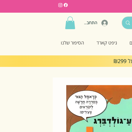
התחברות
ם
גיפט קארד
הסיפור שלנו