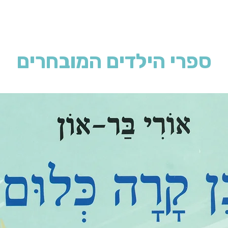
ספרי הילדים המובחרים