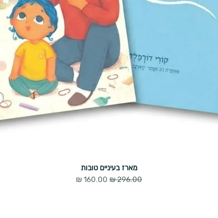
מארז בעיניים טובות
מחיר רגיל
מחיר מבצע