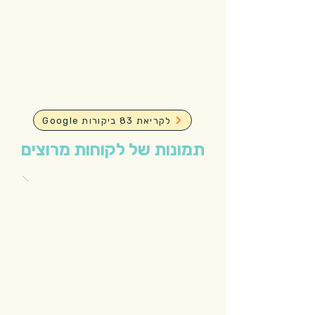
Google לקריאת 83 ביקורות
תמונות של לקוחות מרוצים