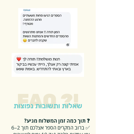
FAQ ?!
שאלות ותשובות נפוצות
❓ תוך כמה זמן המשלוח מגיע?
✅ ברוב המקרים הספר אצלכם תוך 2–6