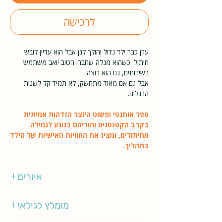
לרכישה
ערן כבר ילד גדול והולך לגן אבל הוא עדיין לובש
חיתול. כשהוא מגלה שחברו הטוב יואב משתמש
בשירותים, גם הוא רוצה.
אבל גם אם מאוד מתחשק, לא תמיד קל לשנות
הרגלים.
ספר אותנטי ופשוט היוצר הזדהות אמיתית
בקרב הקטנטנים והוריהם בנוגע לגמילה
מחיתולים, ומציג את החוויות האישיות של הילד
בתהליך.
איורים
ליאורה גרוסמן
מומלץ לגילאי