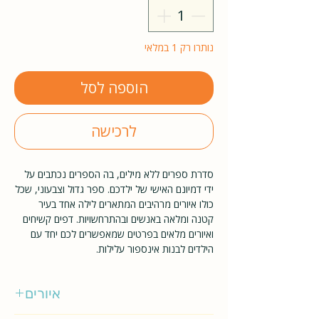
נותרו רק 1 במלאי
הוספה לסל
לרכישה
סדרת ספרים ללא מילים, בה הספרים נכתבים על
ידי דמיונם האישי של ילדכם. ספר גדול וצבעוני, שכל
כולו איורים מרהיבים המתארים לילה אחד בעיר
קטנה ומלאה באנשים ובהתרחשויות. דפים קשיחים
ואיורים מלאים בפרטים שמאפשרים לכם יחד עם
הילדים לבנות אינספור עלילות.
איורים