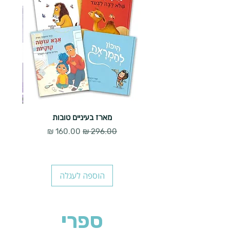
מארז בעיניים טובות
מחיר רגיל
מחיר מבצע
הוספה לעגלה
ספרי