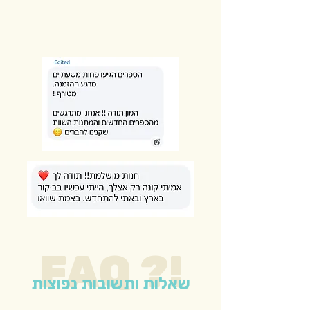
FAQ ?!
שאלות ותשובות נפוצות