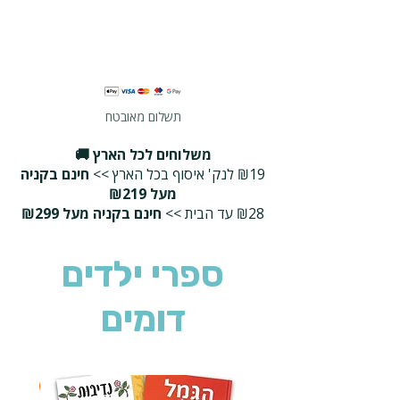
תשלום מאובטח
משלוחים לכל הארץ 🚚
₪19 לנק' איסוף בכל הארץ >>
חינם בקניה
מעל ₪219
₪28 עד הבית >>
חינם בקניה מעל ₪299
ספרי ילדים
דומים
2 ב-₪90