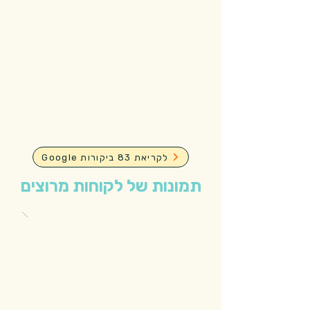
Google לקריאת 83 ביקורות
תמונות של לקוחות מרוצים