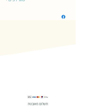
רגיל
תשלום מאובטח