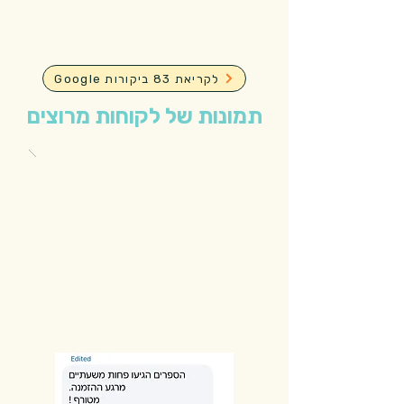
Google לקריאת 83 ביקורות
תמונות של לקוחות מרוצים