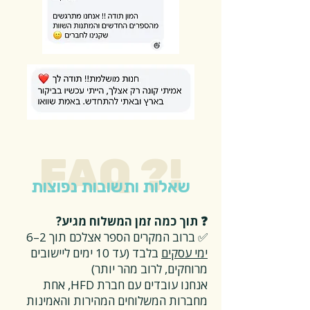
FAQ ?!
שאלות ותשובות נפוצות
❓ תוך כמה זמן המשלוח מגיע?
✅ ברוב המקרים הספר אצלכם תוך 2–6
ימי עסקים
בלבד (עד 10 ימים ליישובים
מרוחקים, לרוב מהר יותר)
אנחנו עובדים עם חברת HFD, אחת
מחברות המשלוחים המהירות והאמינות