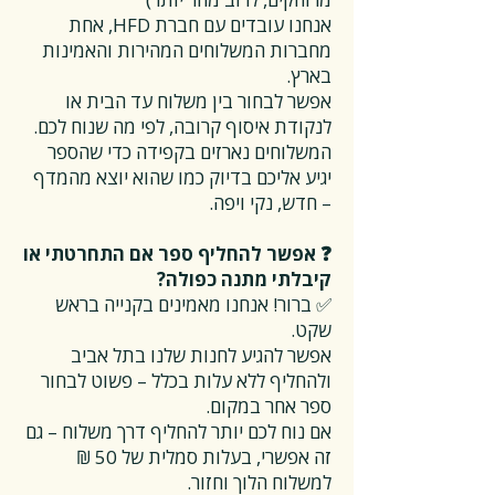
אנחנו עובדים עם חברת HFD, אחת
מחברות המשלוחים המהירות והאמינות
בארץ.
אפשר לבחור בין משלוח עד הבית או
לנקודת איסוף קרובה, לפי מה שנוח לכם.
המשלוחים נארזים בקפידה כדי שהספר
יגיע אליכם בדיוק כמו שהוא יוצא מהמדף
– חדש, נקי ויפה.
❓ אפשר להחליף ספר אם התחרטתי או
קיבלתי מתנה כפולה?
✅ ברור! אנחנו מאמינים בקנייה בראש
שקט.
אפשר להגיע לחנות שלנו בתל אביב
ולהחליף ללא עלות בכלל – פשוט לבחור
ספר אחר במקום.
אם נוח לכם יותר להחליף דרך משלוח – גם
זה אפשרי, בעלות סמלית של 50 ₪
למשלוח הלוך וחזור.