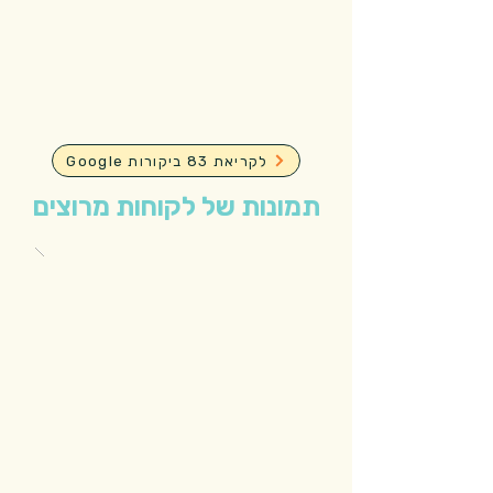
Google לקריאת 83 ביקורות
תמונות של לקוחות מרוצים