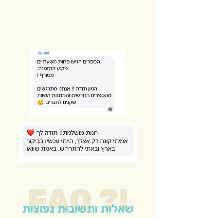
FAQ ?!
שאלות ותשובות נפוצות