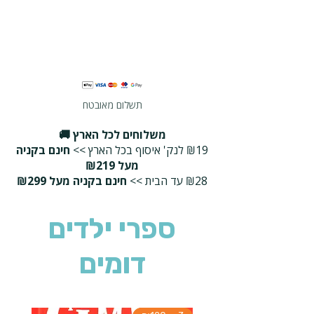
תשלום מאובטח
משלוחים לכל הארץ 🚚
₪19 לנק' איסוף בכל הארץ >>
חינם בקניה
מעל ₪219
₪28 עד הבית >>
חינם בקניה מעל ₪299
ספרי ילדים
דומים