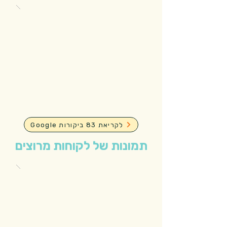
Google לקריאת 83 ביקורות
תמונות של לקוחות מרוצים