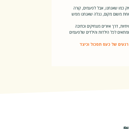
וק כמו שאנחנו, אבל לפעמים, קורה
אחת משום מקום, נגלה שאנחנו ממש
יות, דרך איורים מצחיקים וכתיבה
מתאים לכל הילדות והילדים שלפעמים
רגעים של כעס תסכול וכיצד