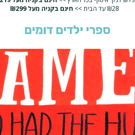
₪28 עד הבית >>
חינם בקניה מעל ₪299
ספרי ילדים דומים