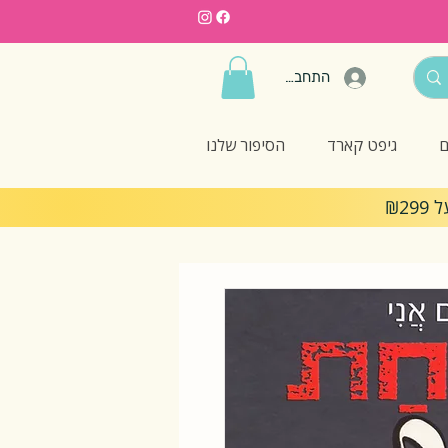
התחברות
ם
גיפט קארד
הסיפור שלנו