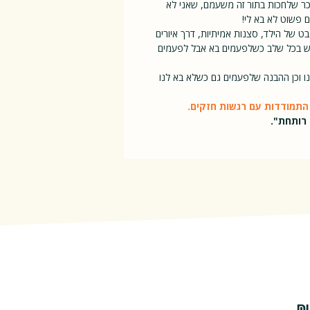
זכר שלחכות בתור זה משעמם, שאני לא
 פשוט לא בא לי!
 של הילד, סצנות אמיתיות, דרך איורים
יש בכל שלב כשלפעמים בא אבל לפעמים
 וכן ההבנה שלפעמים גם כשלא בא לנו
 התמודדות עם רגשות חזקים.
רותחת".