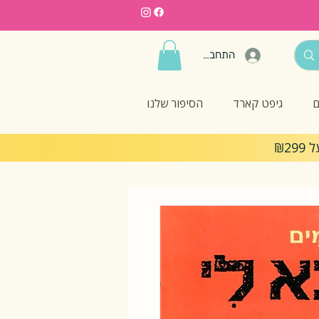
התחברות
ם
גיפט קארד
הסיפור שלנו