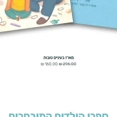
מארז בעיניים טובות
מחיר רגיל
מחיר מבצע
ספרי הילדים המובחרים