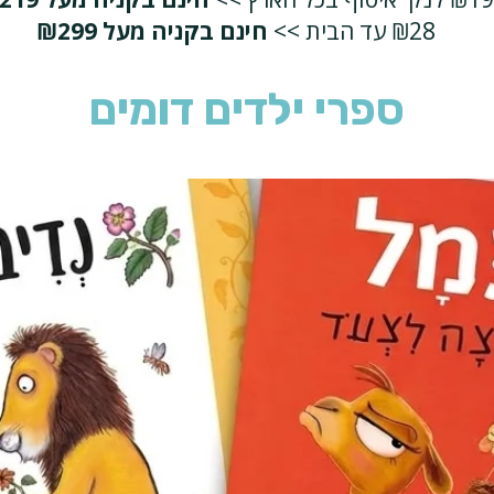
₪28 עד הבית >>
חינם בקניה מעל ₪299
ספרי ילדים דומים