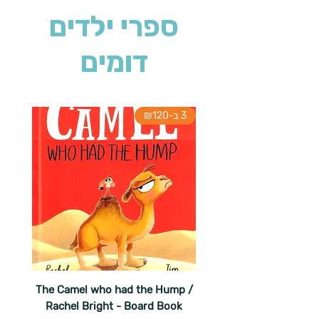
ספרי ילדים
דומים
3 ב-₪120
The Camel who had the Hump /
Rachel Bright - Board Book