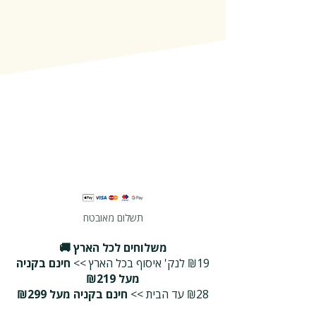
תשלום מאובטח
משלוחים לכל הארץ 🚚
₪19 לנק' איסוף בכל הארץ >>
חינם בקניה
מעל ₪219
₪28 עד הבית >>
חינם בקניה מעל ₪299