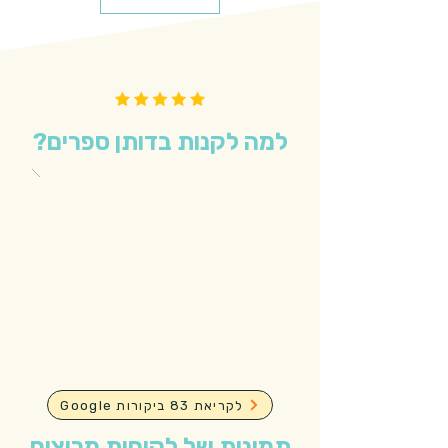
למה לקנות בדותן ספרים?
Google לקריאת 83 ביקורות
תמונות של לקוחות מרוצים