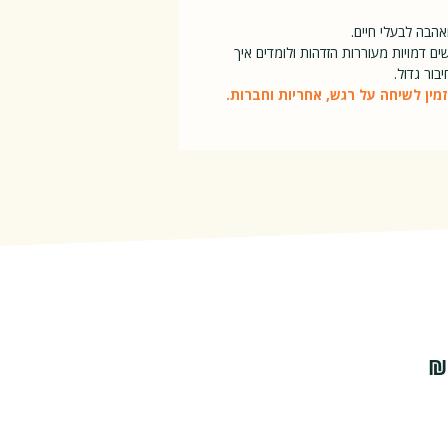
הבה לבעלי חיים.
ם דמויות מעוררות הזדהות ולומדים איך
בור גדול.
ין לשיחה על רגש, אחריות וחברות.