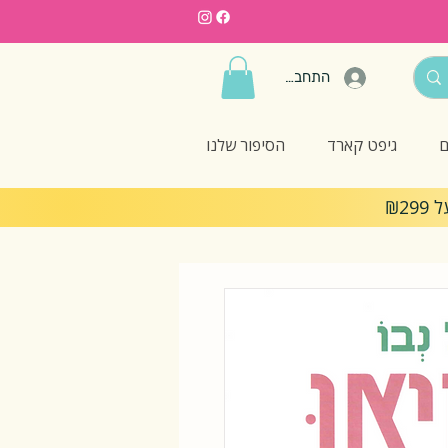
התחברות
ם
גיפט קארד
הסיפור שלנו