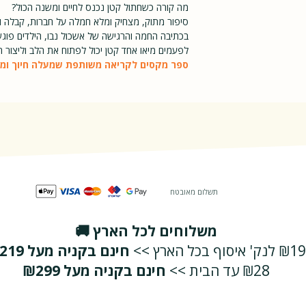
מה קורה כשחתול קטן נכנס לחיים ומשנה הכול?
רגיל
סיפור מתוק, מצחיק ומלא חמלה על חברות, קבלה וא
בכתיבה החמה והרגישה של אשכול נבו, הילדים פוגשי
לפעמים מיאו אחד קטן יכול לפתוח את הלב וליצור חי
ספר מקסים לקריאה משותפת שמעלה חיוך ומזמ
תשלום מאובטח
משלוחים לכל הארץ 🚚
₪19 לנק' איסוף בכל הארץ >>
חינם בקניה מעל ₪219
₪28 עד הבית >>
חינם בקניה מעל ₪299