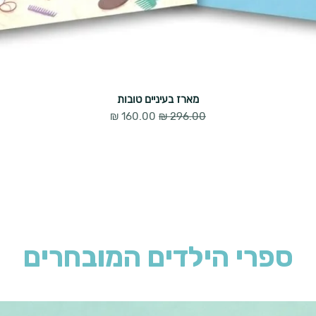
מארז בעיניים טובות
מחיר רגיל
מחיר מבצע
ספרי הילדים המובחרים