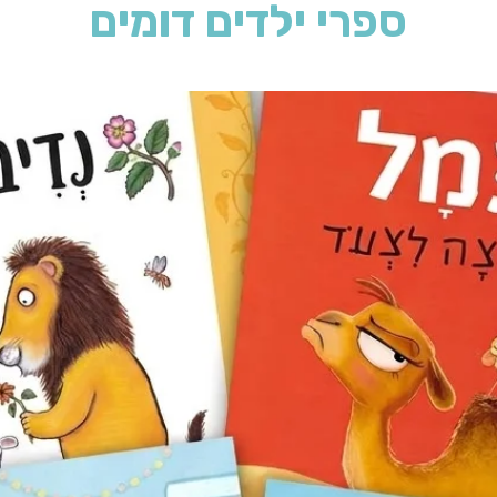
ספרי ילדים דומים