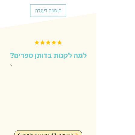
הוספה לעגלה
למה לקנות בדותן ספרים?
Google לקריאת 83 ביקורות