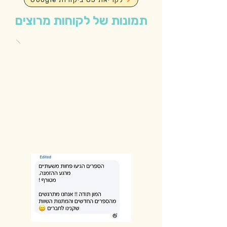
תמונות של לקוחות מרוצים