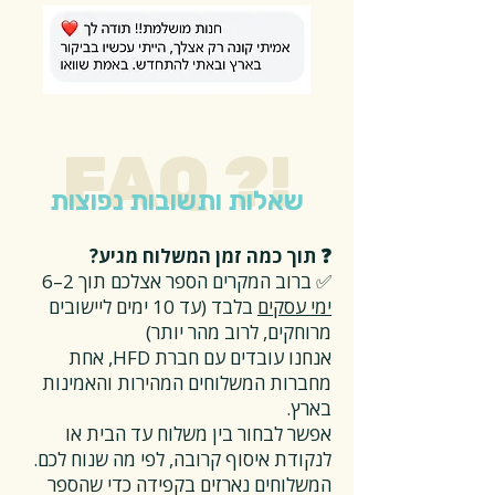
FAQ ?!
שאלות ותשובות נפוצות
❓ תוך כמה זמן המשלוח מגיע?
✅ ברוב המקרים הספר אצלכם תוך 2–6
ימי עסקים
בלבד (עד 10 ימים ליישובים
מרוחקים, לרוב מהר יותר)
אנחנו עובדים עם חברת HFD, אחת
מחברות המשלוחים המהירות והאמינות
בארץ.
אפשר לבחור בין משלוח עד הבית או
לנקודת איסוף קרובה, לפי מה שנוח לכם.
המשלוחים נארזים בקפידה כדי שהספר