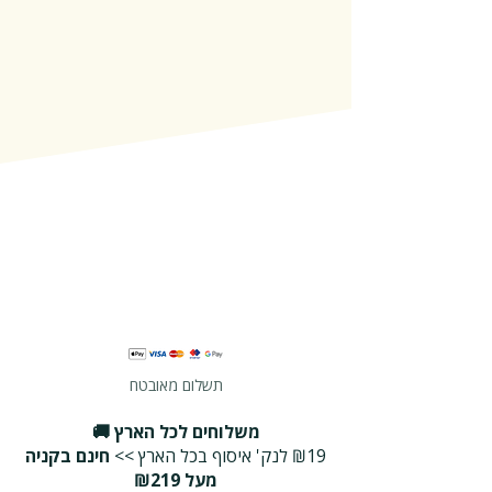
תשלום מאובטח
משלוחים לכל הארץ 🚚
₪19 לנק' איסוף בכל הארץ >>
חינם בקניה
מעל ₪219