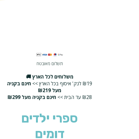
תשלום מאובטח
משלוחים לכל הארץ 🚚
₪19 לנק' איסוף בכל הארץ >>
חינם בקניה
מעל ₪219
₪28 עד הבית >>
חינם בקניה מעל ₪299
ספרי ילדים
דומים