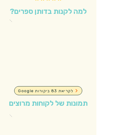
למה לקנות בדותן ספרים?
Google לקריאת 83 ביקורות
תמונות של לקוחות מרוצים