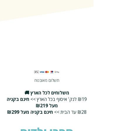
תשלום מאובטח
משלוחים לכל הארץ 🚚
₪19 לנק' איסוף בכל הארץ >>
חינם בקניה
מעל ₪219
₪28 עד הבית >>
חינם בקניה מעל ₪299