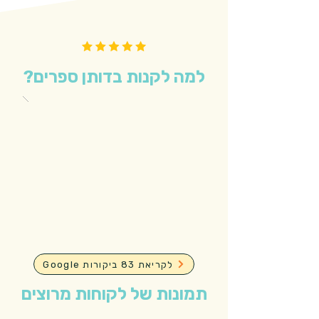
למה לקנות בדותן ספרים?
Google לקריאת 83 ביקורות
תמונות של לקוחות מרוצים