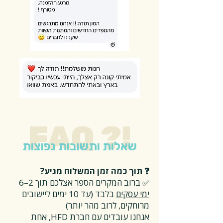
FAQ ?!
שאלות ותשובות נפוצות
❓ תוך כמה זמן המשלוח מגיע?
✅ ברוב המקרים הספר אצלכם תוך 2–6
ימי עסקים
בלבד (עד 10 ימים ליישובים
מרוחקים, לרוב מהר יותר)
אנחנו עובדים עם חברת HFD, אחת