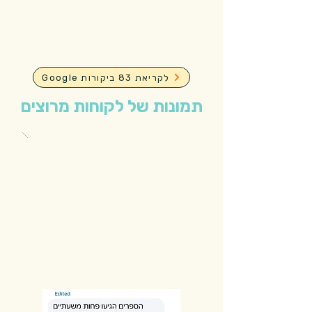
Google לקריאת 83 ביקורות
תמונות של לקוחות מרוצים