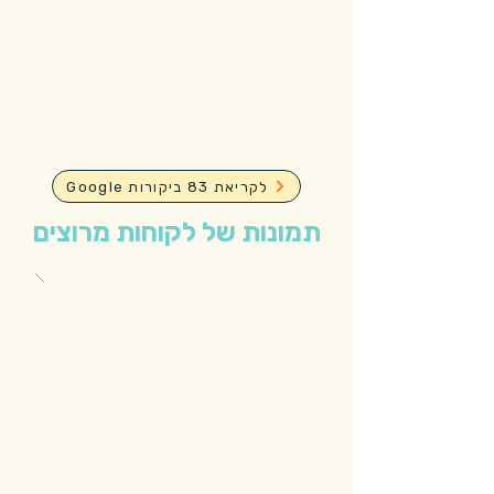
Google לקריאת 83 ביקורות
תמונות של לקוחות מרוצים