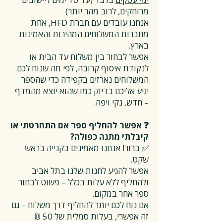
מרוחקים, לרוב מהר יותר)
אנחנו עובדים עם חברת HFD, אחת
מחברות המשלוחים המהירות והאמינות
בארץ.
אפשר לבחור בין משלוח עד הבית או
לנקודת איסוף קרובה, לפי מה שנוח לכם.
המשלוחים נארזים בקפידה כדי שהספר
יגיע אליכם בדיוק כמו שהוא יוצא מהמדף
– חדש, נקי ויפה.
❓ אפשר להחליף ספר אם התחרטתי או
קיבלתי מתנה כפולה?
✅ ברור! אנחנו מאמינים בקנייה בראש
שקט.
אפשר להגיע לחנות שלנו בתל אביב
ולהחליף ללא עלות בכלל – פשוט לבחור
ספר אחר במקום.
אם נוח לכם יותר להחליף דרך משלוח – גם
זה אפשרי, בעלות סמלית של 50 ₪