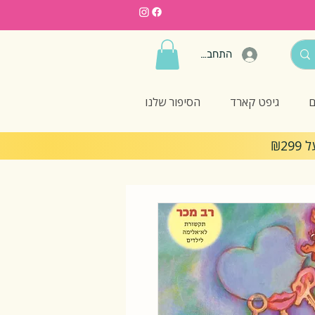
התחברות
ם
גיפט קארד
הסיפור שלנו