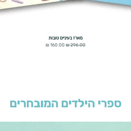
מארז בעיניים טובות
מחיר רגיל
מחיר מבצע
ספרי הילדים המובחרים