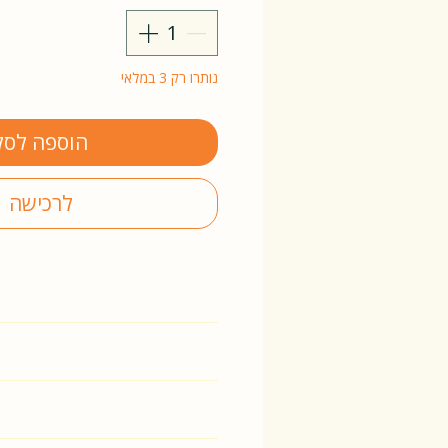
נותרו רק 3 במלאי
הוספה לסל
לרכישה