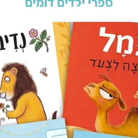
ספרי ילדים דומים