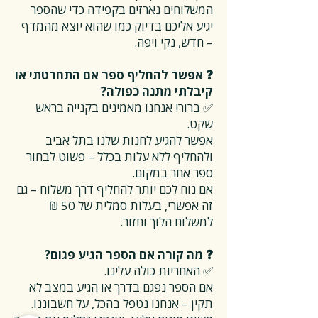
המשלוחים נארזים בקפידה כדי שהספר
יגיע אליכם בדיוק כמו שהוא יוצא מהמדף
– חדש, נקי ויפה.
❓ אפשר להחליף ספר אם התחרטתי או
קיבלתי מתנה כפולה?
✅ ברור! אנחנו מאמינים בקנייה בראש
שקט.
אפשר להגיע לחנות שלנו בתל אביב
ולהחליף ללא עלות בכלל – פשוט לבחור
ספר אחר במקום.
אם נוח לכם יותר להחליף דרך משלוח – גם
זה אפשרי, בעלות סמלית של 50 ₪
למשלוח הלוך וחזור.
❓ מה קורה אם הספר הגיע פגום?
✅ האחריות כולה עלינו.
אם הספר נפגם בדרך או הגיע במצב לא
תקין – אנחנו נטפל בהכל, על חשבוננו.