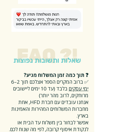
FAQ ?!
שאלות ותשובות נפוצות
❓ תוך כמה זמן המשלוח מגיע?
✅ ברוב המקרים הספר אצלכם תוך 2–6
ימי עסקים
בלבד (עד 10 ימים ליישובים
מרוחקים, לרוב מהר יותר)
אנחנו עובדים עם חברת HFD, אחת
מחברות המשלוחים המהירות והאמינות
בארץ.
אפשר לבחור בין משלוח עד הבית או
לנקודת איסוף קרובה, לפי מה שנוח לכם.