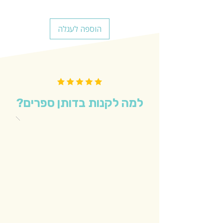
הוספה לעגלה
למה לקנות בדותן ספרים?