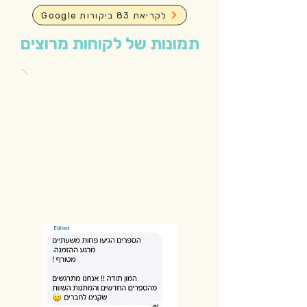
Google לקריאת 83 ביקורות
תמונות של לקוחות מרוצים