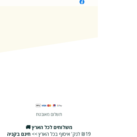
תשלום מאובטח
משלוחים לכל הארץ 🚚
₪19 לנק' איסוף בכל הארץ >>
חינם בקניה