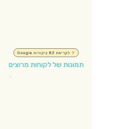
Google לקריאת 83 ביקורות
תמונות של לקוחות מרוצים