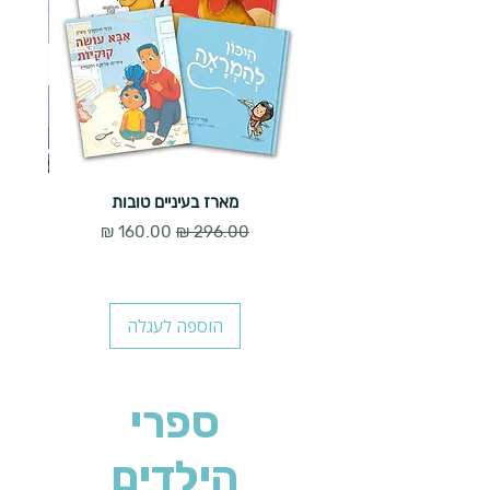
מארז בעיניים טובות
מחיר רגיל
מחיר מבצע
הוספה לעגלה
ספרי
הילדים