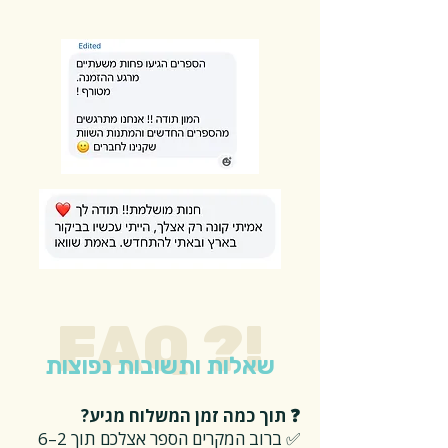
FAQ ?!
שאלות ותשובות נפוצות
❓ תוך כמה זמן המשלוח מגיע?
✅ ברוב המקרים הספר אצלכם תוך 2–6