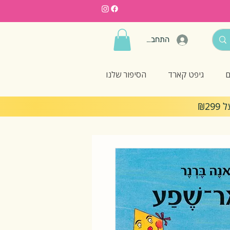
התחברות
ם
גיפט קארד
הסיפור שלנו