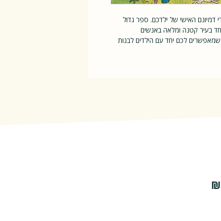
 דמיונם האישי של ילדכם. ספר גדול
אחד בעיר קטנה ומלאה באנשים
 שמאפשרים לכם יחד עם הילדים לבנות