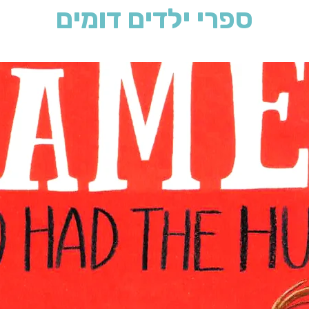
ספרי ילדים דומים