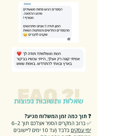
FAQ ?!
שאלות ותשובות נפוצות
❓ תוך כמה זמן המשלוח מגיע?
✅ ברוב המקרים הספר אצלכם תוך 2–6
ימי עסקים
בלבד (עד 10 ימים ליישובים