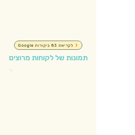
Google לקריאת 83 ביקורות
תמונות של לקוחות מרוצים