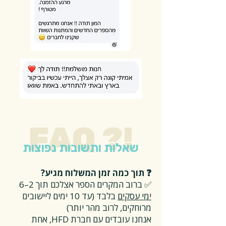
FAQ ?!
שאלות ותשובות נפוצות
❓ תוך כמה זמן המשלוח מגיע?
✅ ברוב המקרים הספר אצלכם תוך 2–6
ימי עסקים
בלבד (עד 10 ימים ליישובים
מרוחקים, לרוב מהר יותר)
אנחנו עובדים עם חברת HFD, אחת