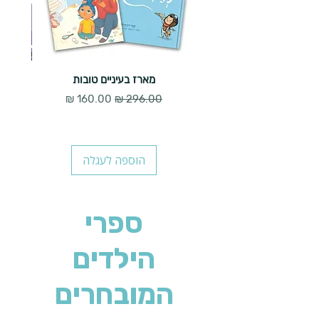
מארז בעיניים טובות
מחיר רגיל
מחיר מבצע
הוספה לעגלה
ספרי
הילדים
המובחרים