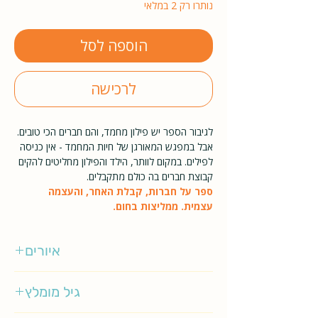
נותרו רק 2 במלאי
הוספה לסל
לרכישה
לגיבור הספר יש פילון מחמד, והם חברים הכי טובים.
אבל במפגש המאורגן של חיות המחמד - אין כניסה
לפילים. במקום לוותר, הילד והפילון מחליטים להקים
קבוצת חברים בה כולם מתקבלים.
ספר על חברות, קבלת האחר, והעצמה
עצמית. ממליצות בחום.
איורים
טאי-יון
גיל מומלץ