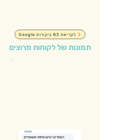
Google לקריאת 83 ביקורות
תמונות של לקוחות מרוצים