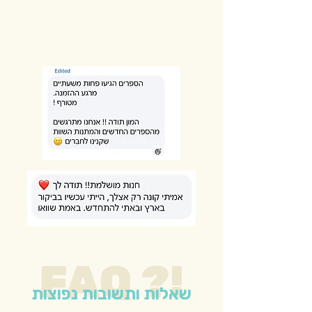
FAQ ?!
שאלות ותשובות נפוצות