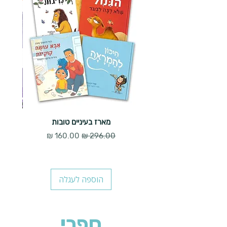
מארז בעיניים טובות
מחיר רגיל
מחיר מבצע
הוספה לעגלה
ספרי