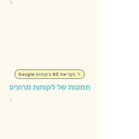
Google לקריאת 83 ביקורות
תמונות של לקוחות מרוצים