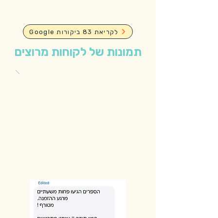
Google לקריאת 83 ביקורות
תמונות של לקוחות מרוצים