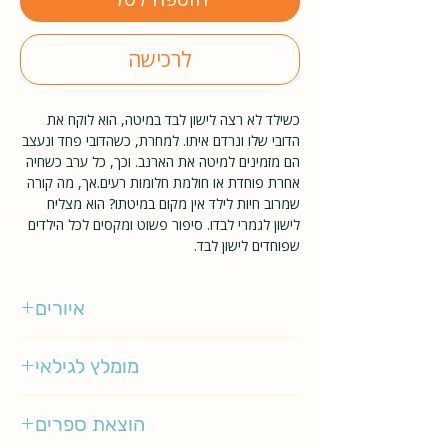
לרכישה
כשילד לא רצה לישון לבד במיטה, הוא לוקח את 
הדובי שלו ונרדם איתו. למחרת, כשהדובי פחד ונעצב 
הם מזמינים למיטה את הארנב. וכך, כל ערב כשחיה 
אחרת פוחדת או חולמת חלומות רעים.אך, מה קורה 
שמרוב חיות לילד אין מקום במיטתו? הוא מצליח 
לישון לגמרי לבדו. סיפור פשוט ומקסים לכל הילדים 
שפוחדים לישון לבד.
איורים
אלונה פרנקל
מומלץ לגילאי
0-3
הוצאת ספרים