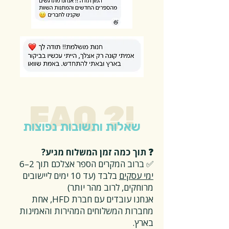
FAQ ?!
שאלות ותשובות נפוצות
❓ תוך כמה זמן המשלוח מגיע?
✅ ברוב המקרים הספר אצלכם תוך 2–6
ימי עסקים
בלבד (עד 10 ימים ליישובים
מרוחקים, לרוב מהר יותר)
אנחנו עובדים עם חברת HFD, אחת
מחברות המשלוחים המהירות והאמינות
בארץ.