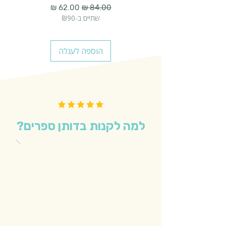
מחיר רגיל
מחיר מבצע
שתיים ב-₪90
הוספה לעגלה
למה לקנות בדותן ספרים?