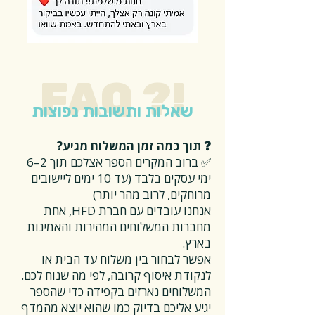
FAQ ?!
שאלות ותשובות נפוצות
❓ תוך כמה זמן המשלוח מגיע?
✅ ברוב המקרים הספר אצלכם תוך 2–6
ימי עסקים
בלבד (עד 10 ימים ליישובים
מרוחקים, לרוב מהר יותר)
אנחנו עובדים עם חברת HFD, אחת
מחברות המשלוחים המהירות והאמינות
בארץ.
אפשר לבחור בין משלוח עד הבית או
לנקודת איסוף קרובה, לפי מה שנוח לכם.
המשלוחים נארזים בקפידה כדי שהספר
יגיע אליכם בדיוק כמו שהוא יוצא מהמדף