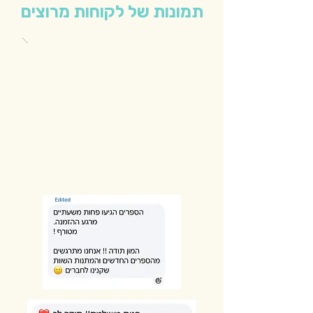
תמונות של לקוחות מרוצים