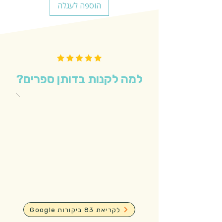
הוספה לעגלה
למה לקנות בדותן ספרים?
Google לקריאת 83 ביקורות