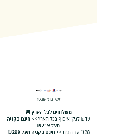
תשלום מאובטח
משלוחים לכל הארץ 🚚
₪19 לנק' איסוף בכל הארץ >>
חינם בקניה
מעל ₪219
₪28 עד הבית >>
חינם בקניה מעל ₪299