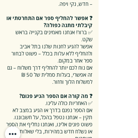
– חדש, נקי ויפה.
❓ אפשר להחליף ספר אם התחרטתי או
קיבלתי מתנה כפולה?
✅ ברור! אנחנו מאמינים בקנייה בראש
שקט.
אפשר להגיע לחנות שלנו בתל אביב
ולהחליף ללא עלות בכלל – פשוט לבחור
ספר אחר במקום.
אם נוח לכם יותר להחליף דרך משלוח – גם
זה אפשרי, בעלות סמלית של 50 ₪
למשלוח הלוך וחזור.
❓ מה קורה אם הספר הגיע פגום?
✅ האחריות כולה עלינו.
אם הספר נפגם בדרך או הגיע במצב לא
תקין – אנחנו נטפל בהכל, על חשבוננו.
פשוט פונים אלינו, ואנחנו נחליף את הספר
או נשלח חדש במהירות, בלי שאלות