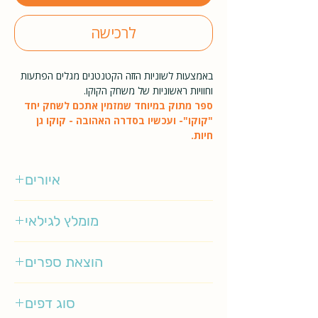
לרכישה
באמצעות לשוניות הזזה הקטנטנים מגלים הפתעות
וחוויות ראשוניות של משחק הקוקו.
ספר מתוק במיוחד שמזמין אתכם לשחק יחד
"קוקו"- ועכשיו בסדרה האהובה - קוקו גן
חיות.
איורים
אינגלה פ' ארניוס
מומלץ לגילאי
0-2
הוצאת ספרים
מטר
סוג דפים