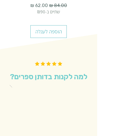
מחיר רגיל
מחיר מבצע
שתיים ב-₪90
הוספה לעגלה
למה לקנות בדותן ספרים?