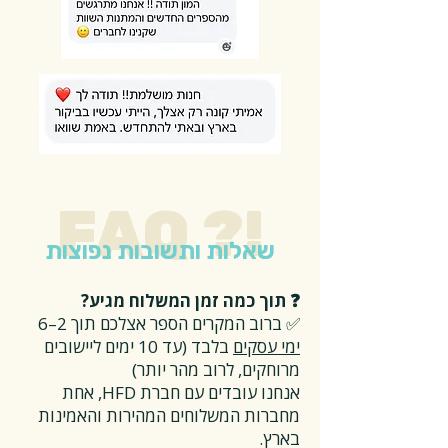
FAQ ?!
שאלות ותשובות נפוצות
❓ תוך כמה זמן המשלוח מגיע?
✅ ברוב המקרים הספר אצלכם תוך 2–6
ימי עסקים
בלבד (עד 10 ימים ליישובים
מרוחקים, לרוב מהר יותר)
אנחנו עובדים עם חברת HFD, אחת
מחברות המשלוחים המהירות והאמינות
בארץ.