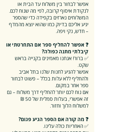
אפשר לבחור בין משלוח עד הבית או
לנקודת איסוף קרובה, לפי מה שנוח לכם.
המשלוחים נארזים בקפידה כדי שהספר
יגיע אליכם בדיוק כמו שהוא יוצא מהמדף
– חדש, נקי ויפה.
❓ אפשר להחליף ספר אם התחרטתי או
קיבלתי מתנה כפולה?
✅ ברור! אנחנו מאמינים בקנייה בראש
שקט.
אפשר להגיע לחנות שלנו בתל אביב
ולהחליף ללא עלות בכלל – פשוט לבחור
ספר אחר במקום.
אם נוח לכם יותר להחליף דרך משלוח – גם
זה אפשרי, בעלות סמלית של 50 ₪
למשלוח הלוך וחזור.
❓ מה קורה אם הספר הגיע פגום?
✅ האחריות כולה עלינו.