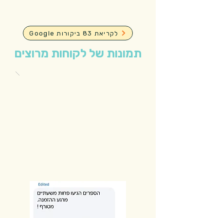
Google לקריאת 83 ביקורות
תמונות של לקוחות מרוצים