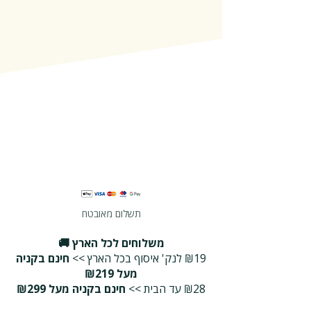
תשלום מאובטח
משלוחים לכל הארץ 🚚
₪19 לנק' איסוף בכל הארץ >>
חינם בקניה
מעל ₪219
₪28 עד הבית >>
חינם בקניה מעל ₪299