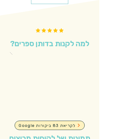
למה לקנות בדותן ספרים?
Google לקריאת 83 ביקורות
תמונות של לקוחות מרוצים