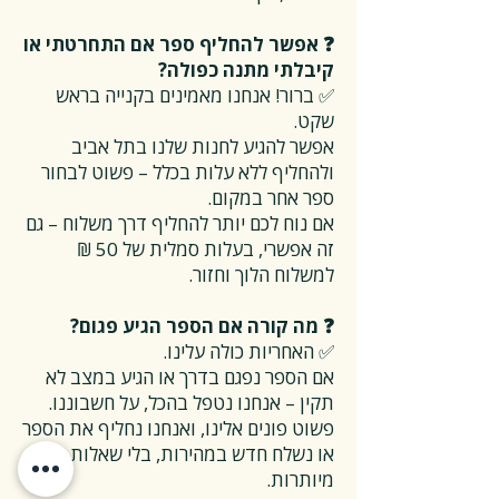
❓ אפשר להחליף ספר אם התחרטתי או
קיבלתי מתנה כפולה?
✅ ברור! אנחנו מאמינים בקנייה בראש
שקט.
אפשר להגיע לחנות שלנו בתל אביב
ולהחליף ללא עלות בכלל – פשוט לבחור
ספר אחר במקום.
אם נוח לכם יותר להחליף דרך משלוח – גם
זה אפשרי, בעלות סמלית של 50 ₪
למשלוח הלוך וחזור.
❓ מה קורה אם הספר הגיע פגום?
✅ האחריות כולה עלינו.
אם הספר נפגם בדרך או הגיע במצב לא
תקין – אנחנו נטפל בהכל, על חשבוננו.
פשוט פונים אלינו, ואנחנו נחליף את הספר
או נשלח חדש במהירות, בלי שאלות
מיותרות.