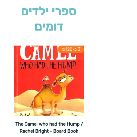
ספרי ילדים
דומים
3 ב-₪120
The Camel who had the Hump /
Rachel Bright - Board Book