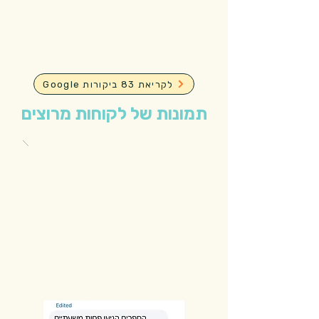
Google לקריאת 83 ביקורות
תמונות של לקוחות מרוצים