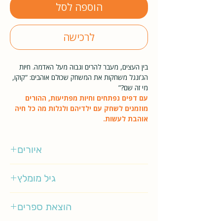
הוספה לסל
לרכישה
בין העצים, מעבר להרים וגבוה מעל האדמה. חיות
הג’ונגל משחקות את המשחק שכולם אוהבים: “קוקו,
מי זה שם?”
עם דפים נפתחים וחיות מפתיעות, ההורים
מוזמנים לשחק עם ילדיהם ולגלות מה כל חיה
אוהבת לעשות.
איורים
קרן קוטלר נעים
גיל מומלץ
0-2
הוצאת ספרים