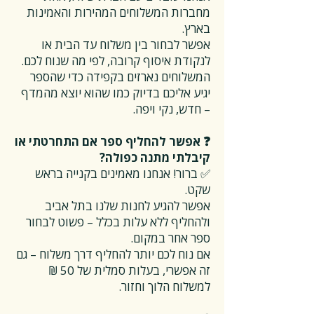
מחברות המשלוחים המהירות והאמינות
בארץ.
אפשר לבחור בין משלוח עד הבית או
לנקודת איסוף קרובה, לפי מה שנוח לכם.
המשלוחים נארזים בקפידה כדי שהספר
יגיע אליכם בדיוק כמו שהוא יוצא מהמדף
– חדש, נקי ויפה.
❓ אפשר להחליף ספר אם התחרטתי או
קיבלתי מתנה כפולה?
✅ ברור! אנחנו מאמינים בקנייה בראש
שקט.
אפשר להגיע לחנות שלנו בתל אביב
ולהחליף ללא עלות בכלל – פשוט לבחור
ספר אחר במקום.
אם נוח לכם יותר להחליף דרך משלוח – גם
זה אפשרי, בעלות סמלית של 50 ₪
למשלוח הלוך וחזור.