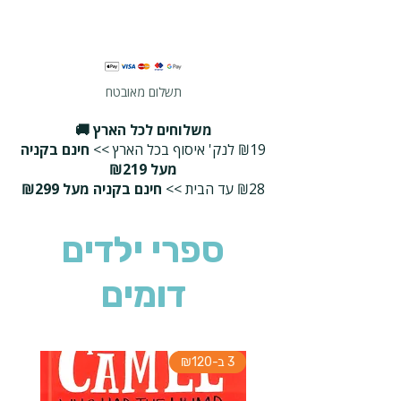
תשלום מאובטח
משלוחים לכל הארץ 🚚
₪19 לנק' איסוף בכל הארץ >>
חינם בקניה
מעל ₪219
₪28 עד הבית >>
חינם בקניה מעל ₪299
ספרי ילדים
דומים
3 ב-₪120