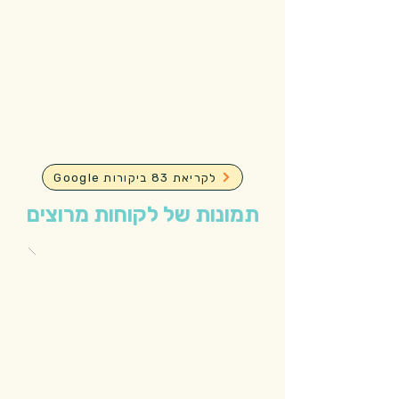
Google לקריאת 83 ביקורות
תמונות של לקוחות מרוצים