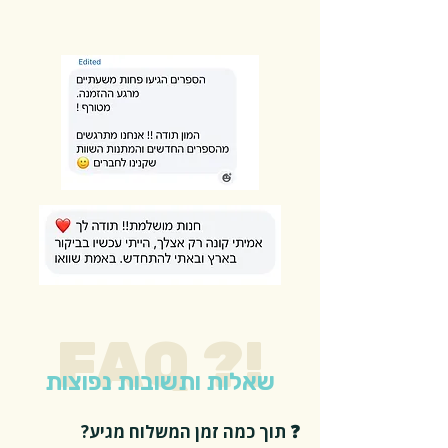
FAQ ?!
שאלות ותשובות נפוצות
❓ תוך כמה זמן המשלוח מגיע?