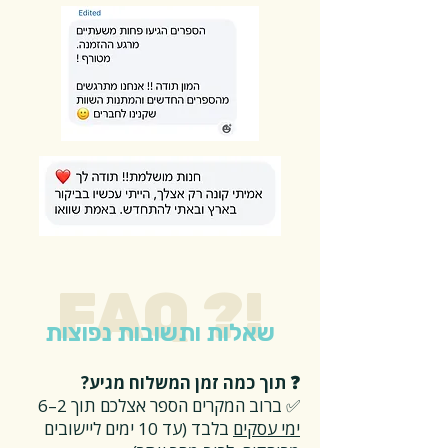
FAQ ?!
שאלות ותשובות נפוצות
❓ תוך כמה זמן המשלוח מגיע?
✅ ברוב המקרים הספר אצלכם תוך 2–6
ימי עסקים
בלבד (עד 10 ימים ליישובים