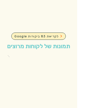
Google לקריאת 83 ביקורות
תמונות של לקוחות מרוצים