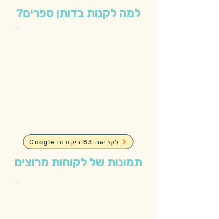
למה לקנות בדותן ספרים?
Google לקריאת 83 ביקורות
תמונות של לקוחות מרוצים