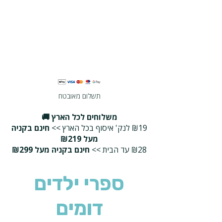
תשלום מאובטח
משלוחים לכל הארץ 🚚
₪19 לנק' איסוף בכל הארץ >>
חינם בקניה
מעל ₪219
₪28 עד הבית >>
חינם בקניה מעל ₪299
ספרי ילדים
דומים