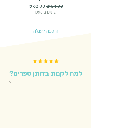
מחיר רגיל
מחיר מבצע
שתיים ב-₪90
הוספה לעגלה
למה לקנות בדותן ספרים?