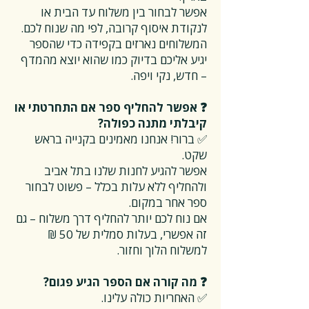
אפשר לבחור בין משלוח עד הבית או
לנקודת איסוף קרובה, לפי מה שנוח לכם.
המשלוחים נארזים בקפידה כדי שהספר
יגיע אליכם בדיוק כמו שהוא יוצא מהמדף
– חדש, נקי ויפה.
❓ אפשר להחליף ספר אם התחרטתי או
קיבלתי מתנה כפולה?
✅ ברור! אנחנו מאמינים בקנייה בראש
שקט.
אפשר להגיע לחנות שלנו בתל אביב
ולהחליף ללא עלות בכלל – פשוט לבחור
ספר אחר במקום.
אם נוח לכם יותר להחליף דרך משלוח – גם
זה אפשרי, בעלות סמלית של 50 ₪
למשלוח הלוך וחזור.
❓ מה קורה אם הספר הגיע פגום?
✅ האחריות כולה עלינו.