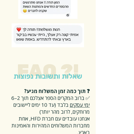
FAQ ?!
שאלות ותשובות נפוצות
❓ תוך כמה זמן המשלוח מגיע?
✅ ברוב המקרים הספר אצלכם תוך 2–6
ימי עסקים
בלבד (עד 10 ימים ליישובים
מרוחקים, לרוב מהר יותר)
אנחנו עובדים עם חברת HFD, אחת
מחברות המשלוחים המהירות והאמינות
בארץ.