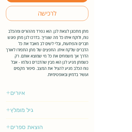
לרכישה
מתן מתכונן לצאת לגן. הוא נפרד מההורים ומהכלב
נוח, ולוקח איתו כל מה שצריך. בדרכו לגן מתן פוגש
חברים והפתעות, ובלי לשים לב מאבד את כל
הדברים שלקח איתו. החפצים של מתן התפזרו לאורך
הדרך אך משמחים את כל מי שמוצא אותם. רק
כשמתן מגיע לגן הוא מבין שהדברים נעלמו - אבל
נוח הכלב מגיע להציל את המצב. סיפור מקסים
ועשיר בדמיון ובאופטימיות.
איורים
רינת הופר
גיל מומלץ
0-3
הוצאת ספרים