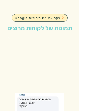
Google לקריאת 83 ביקורות
תמונות של לקוחות מרוצים