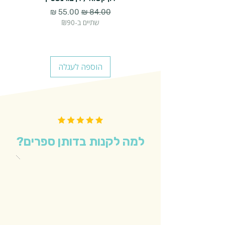
מחיר רגיל
מחיר מבצע
שתיים ב-₪90
הוספה לעגלה
למה לקנות בדותן ספרים?