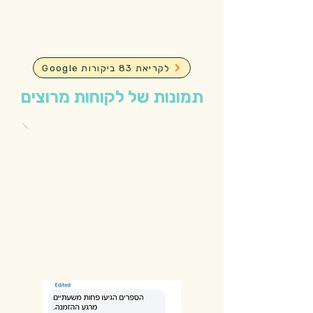
Google לקריאת 83 ביקורות
תמונות של לקוחות מרוצים