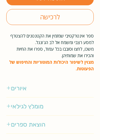
לרכישה
ספר אינטרקטיבי שמזמין את הקטנטנים להצטרף
למסע רצבי ומשמח אל לב הג'ונגל.
משכו, לחצו וסובבו בכל עמוד, ספרו את החיות
והכירו את שמותיהן.
מצוין לשיפור היכולות המוטוריות והחיפוש של
הפעוטות.
איורים
אקסל שפלר
מומלץ לגילאי
0-3
הוצאת ספרים
אגם ילדות