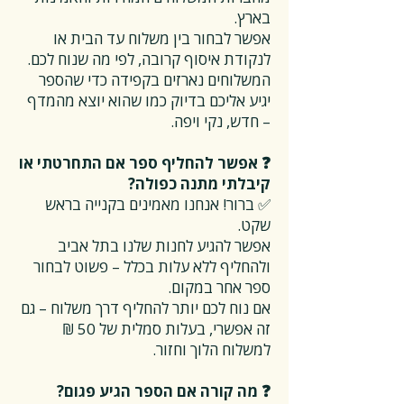
בארץ.
אפשר לבחור בין משלוח עד הבית או
לנקודת איסוף קרובה, לפי מה שנוח לכם.
המשלוחים נארזים בקפידה כדי שהספר
יגיע אליכם בדיוק כמו שהוא יוצא מהמדף
– חדש, נקי ויפה.
❓ אפשר להחליף ספר אם התחרטתי או
קיבלתי מתנה כפולה?
✅ ברור! אנחנו מאמינים בקנייה בראש
שקט.
אפשר להגיע לחנות שלנו בתל אביב
ולהחליף ללא עלות בכלל – פשוט לבחור
ספר אחר במקום.
אם נוח לכם יותר להחליף דרך משלוח – גם
זה אפשרי, בעלות סמלית של 50 ₪
למשלוח הלוך וחזור.
❓ מה קורה אם הספר הגיע פגום?