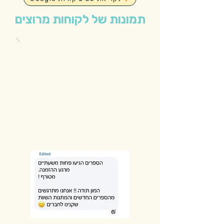
תמונות של לקוחות מרוצים