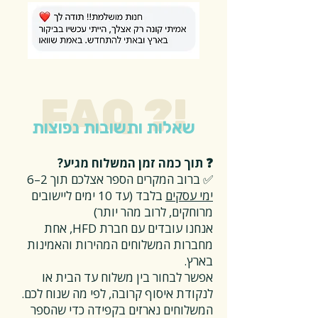
FAQ ?!
שאלות ותשובות נפוצות
❓ תוך כמה זמן המשלוח מגיע?
✅ ברוב המקרים הספר אצלכם תוך 2–6
ימי עסקים
בלבד (עד 10 ימים ליישובים
מרוחקים, לרוב מהר יותר)
אנחנו עובדים עם חברת HFD, אחת
מחברות המשלוחים המהירות והאמינות
בארץ.
אפשר לבחור בין משלוח עד הבית או
לנקודת איסוף קרובה, לפי מה שנוח לכם.
המשלוחים נארזים בקפידה כדי שהספר