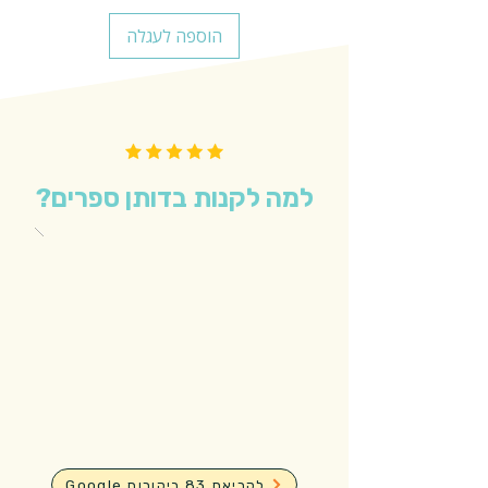
הוספה לעגלה
למה לקנות בדותן ספרים?
Google לקריאת 83 ביקורות