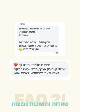
FAQ ?!
שאלות ותשובות נפוצות