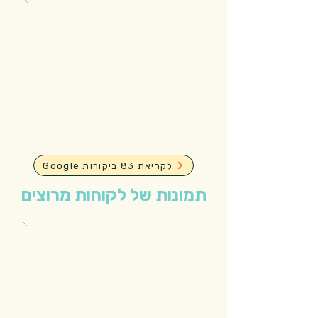
Google לקריאת 83 ביקורות
תמונות של לקוחות מרוצים