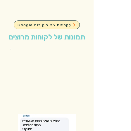
Google לקריאת 83 ביקורות
תמונות של לקוחות מרוצים