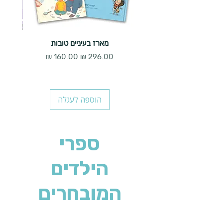
מארז בעיניים טובות
מחיר רגיל
מחיר מבצע
הוספה לעגלה
ספרי
הילדים
המובחרים