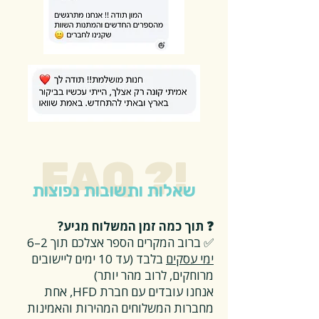
FAQ ?!
שאלות ותשובות נפוצות
❓ תוך כמה זמן המשלוח מגיע?
✅ ברוב המקרים הספר אצלכם תוך 2–6
ימי עסקים
בלבד (עד 10 ימים ליישובים
מרוחקים, לרוב מהר יותר)
אנחנו עובדים עם חברת HFD, אחת
מחברות המשלוחים המהירות והאמינות