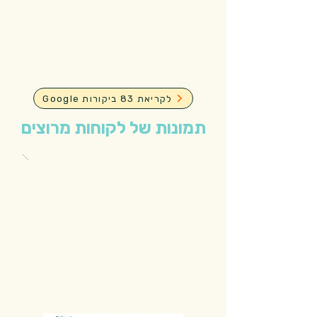
Google לקריאת 83 ביקורות
תמונות של לקוחות מרוצים