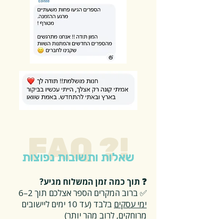
FAQ ?!
שאלות ותשובות נפוצות
❓ תוך כמה זמן המשלוח מגיע?
✅ ברוב המקרים הספר אצלכם תוך 2–6
ימי עסקים
בלבד (עד 10 ימים ליישובים
מרוחקים, לרוב מהר יותר)