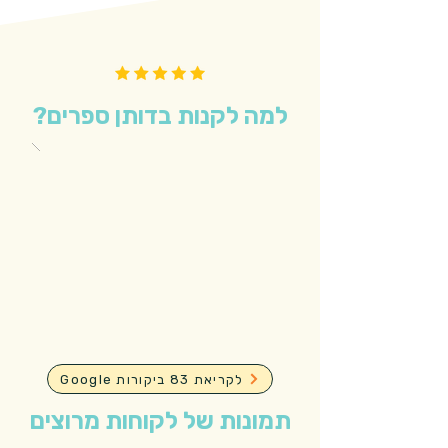
למה לקנות בדותן ספרים?
Google לקריאת 83 ביקורות
תמונות של לקוחות מרוצים