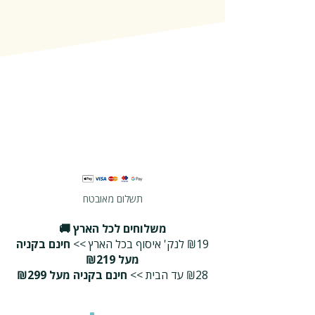
תשלום מאובטח
משלוחים לכל הארץ 🚚
₪19 לנק' איסוף בכל הארץ >>
חינם בקניה
מעל ₪219
₪28 עד הבית >>
חינם בקניה מעל ₪299