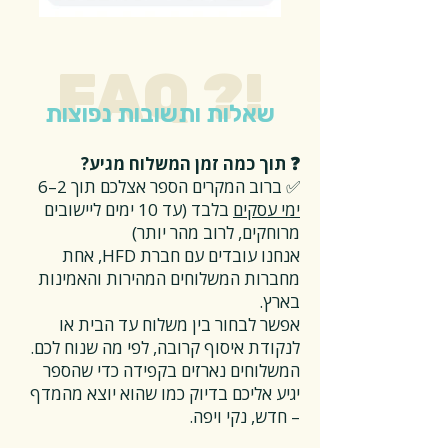
FAQ ?!
שאלות ותשובות נפוצות
❓ תוך כמה זמן המשלוח מגיע?
✅ ברוב המקרים הספר אצלכם תוך 2–6
ימי עסקים
בלבד (עד 10 ימים ליישובים
מרוחקים, לרוב מהר יותר)
אנחנו עובדים עם חברת HFD, אחת
מחברות המשלוחים המהירות והאמינות
בארץ.
אפשר לבחור בין משלוח עד הבית או
לנקודת איסוף קרובה, לפי מה שנוח לכם.
המשלוחים נארזים בקפידה כדי שהספר
יגיע אליכם בדיוק כמו שהוא יוצא מהמדף
– חדש, נקי ויפה.