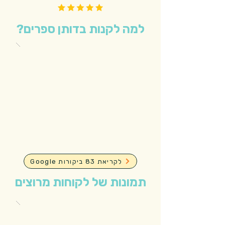
למה לקנות בדותן ספרים?
Google לקריאת 83 ביקורות
תמונות של לקוחות מרוצים