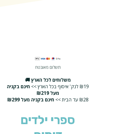
תשלום מאובטח
משלוחים לכל הארץ 🚚
₪19 לנק' איסוף בכל הארץ >>
חינם בקניה
מעל ₪219
₪28 עד הבית >>
חינם בקניה מעל ₪299
ספרי ילדים