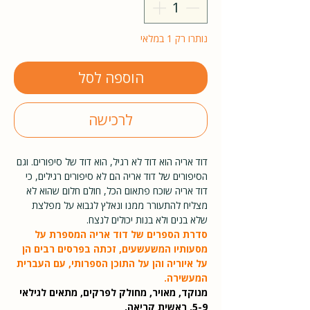
נותרו רק 1 במלאי
הוספה לסל
לרכישה
דוד אריה הוא דוד לא רגיל, הוא דוד של סיפורים. וגם
הסיפורים של דוד אריה הם לא סיפורים רגילים, כי
דוד אריה שוכח פתאום הכל, חולם חלום שהוא לא
מצליח להתעורר ממנו ונאלץ לגבוא על מפלצת
שלא בנים ולא בנות יכולים לנצח.
סדרת הספרים של דוד אריה המספרת על
מסעותיו המשעשעים, זכתה בפרסים רבים הן
על איוריה והן על התוכן הספרותי, עם העברית
המעשירה.
מנוקד, מאויר, מחולק לפרקים, מתאים לגילאי
5-9. ראשית קריאה.