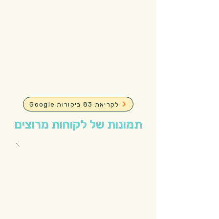
Google לקריאת 83 ביקורות
תמונות של לקוחות מרוצים