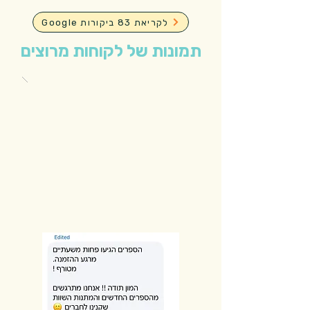
Google לקריאת 83 ביקורות
תמונות של לקוחות מרוצים