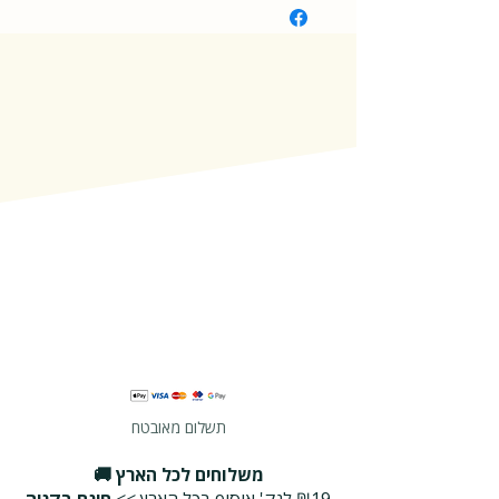
תשלום מאובטח
משלוחים לכל הארץ 🚚