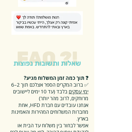
FAQ ?!
שאלות ותשובות נפוצות
❓ תוך כמה זמן המשלוח מגיע?
✅ ברוב המקרים הספר אצלכם תוך 2–6
ימי עסקים
בלבד (עד 10 ימים ליישובים
מרוחקים, לרוב מהר יותר)
אנחנו עובדים עם חברת HFD, אחת
מחברות המשלוחים המהירות והאמינות
בארץ.
אפשר לבחור בין משלוח עד הבית או