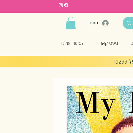
התחברות
ם
גיפט קארד
הסיפור שלנו