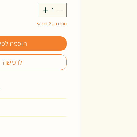
נותרו רק 2 במלאי
הוספה לסל
לרכישה
y