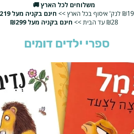
משלוחים לכל הארץ 🚚
₪19 לנק' איסוף בכל הארץ >>
חינם בקניה מעל ₪219
₪28 עד הבית >>
חינם בקניה מעל ₪299
ספרי ילדים דומים