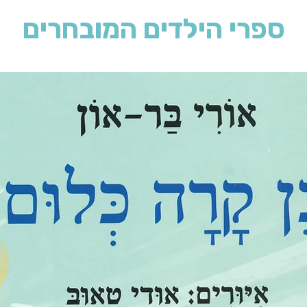
ספרי הילדים המובחרים