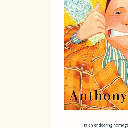
In an endearing homage