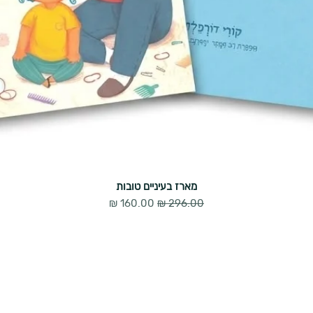
מארז בעיניים טובות
מחיר רגיל
מחיר מבצע